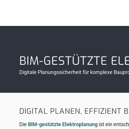
BIM-GESTÜTZTE EL
Digitale Planungssicherheit für komplexe Baupr
DIGITAL PLANEN, EFFIZIENT 
Die
BIM-gestützte Elektroplanung
ist ein entsc