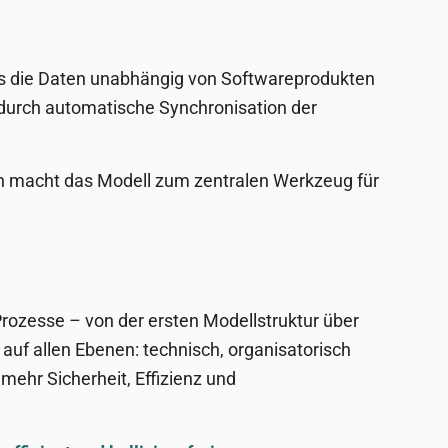
dass die Daten unabhängig von Softwareprodukten
 durch automatische Synchronisation der
en macht das Modell zum zentralen Werkzeug für
rozesse – von der ersten Modellstruktur über
auf allen Ebenen: technisch, organisatorisch
mehr Sicherheit, Effizienz und