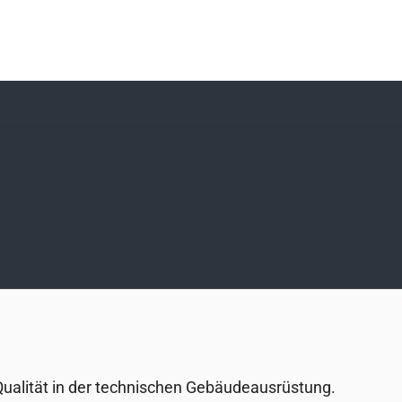
 Qualität in der technischen Gebäudeausrüstung.