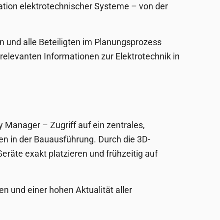
ation elektrotechnischer Systeme – von der
n und alle Beteiligten im Planungsprozess
relevanten Informationen zur Elektrotechnik in
y Manager – Zugriff auf ein zentrales,
en in der Bauausführung. Durch die 3D-
räte exakt platzieren und frühzeitig auf
n und einer hohen Aktualität aller