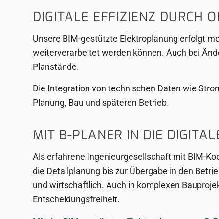
DIGITALE EFFIZIENZ DURCH 
Unsere BIM-gestützte Elektroplanung erfolgt mo
weiterverarbeitet werden können. Auch bei Änd
Planstände.
Die Integration von technischen Daten wie Str
Planung, Bau und späteren Betrieb.
MIT B-PLANER IN DIE DIGITA
Als erfahrene Ingenieurgesellschaft mit BIM-Ko
die Detailplanung bis zur Übergabe in den Betri
und wirtschaftlich. Auch in komplexen Bauprojek
Entscheidungsfreiheit.