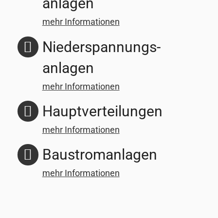
anlagen
mehr Informationen
Niederspannungs­
anlagen
mehr Informationen
Hauptver­teilungen
mehr Informationen
Baustrom­anlagen
mehr Informationen