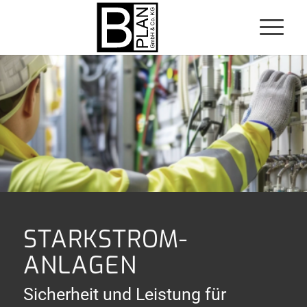
STARKSTROM­
ANLAGEN
Sicherheit und Leistung für