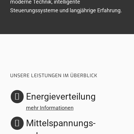
moderne Technik, intelligente
Steuerungssysteme und langjährige Erfahrung.
UNSERE LEISTUNGEN IM ÜBERBLICK
Energie­verteilung
mehr Informationen
Mittelspannungs­