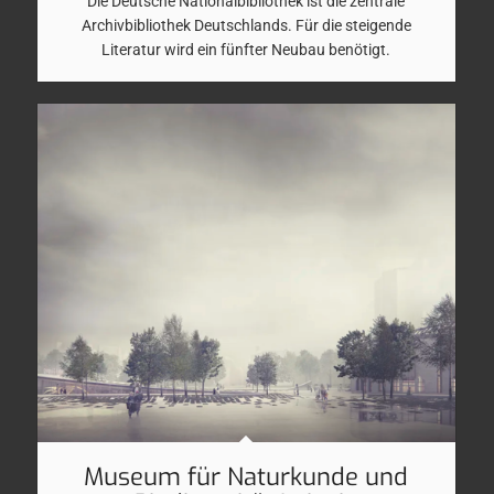
Die Deutsche Nationalbibliothek ist die zentrale
Archivbibliothek Deutschlands. Für die steigende
Literatur wird ein fünfter Neubau benötigt.
Museum für Naturkunde und