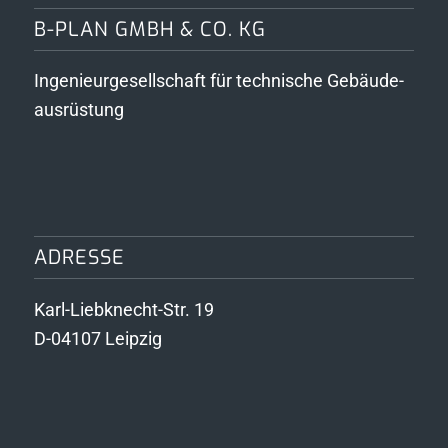
B-PLAN GMBH & CO. KG
Ingenieurgesellschaft für technische Gebäude­
ausrüstung
ADRESSE
Karl-Liebknecht-Str. 19
D-04107 Leipzig