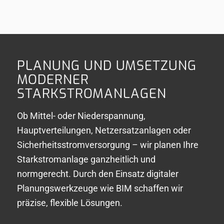
PLANUNG UND UMSETZUNG
MODERNER
STARKSTROMANLAGEN
Ob Mittel- oder Niederspannung,
Hauptverteilungen, Netzersatzanlagen oder
Sicherheitsstromversorgung – wir planen Ihre
Starkstromanlage ganzheitlich und
normgerecht. Durch den Einsatz digitaler
Planungswerkzeuge wie BIM schaffen wir
präzise, flexible Lösungen.