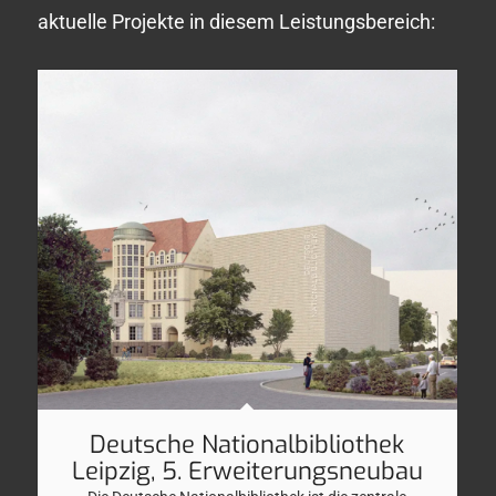
aktuelle Projekte in diesem Leistungsbereich:
Deutsche Nationalbibliothek
Leipzig, 5. Erweiterungsneubau