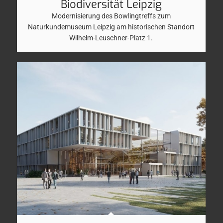
Biodiversität Leipzig
Modernisierung des Bowlingtreffs zum
Naturkundemuseum Leipzig am historischen Standort
Wilhelm-Leuschner-Platz 1.