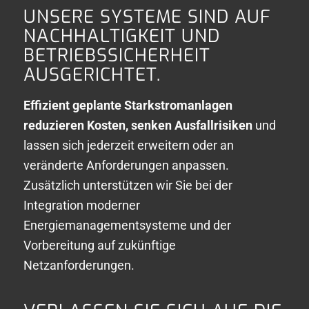
UNSERE SYSTEME SIND AUF
NACHHALTIGKEIT UND
BETRIEBSSICHERHEIT
AUSGERICHTET.
Effizient geplante Starkstromanlagen
reduzieren Kosten, senken Ausfallrisiken
und
lassen sich jederzeit erweitern oder an
veränderte Anforderungen anpassen.
Zusätzlich unterstützen wir Sie bei der
Integration moderner
Energiemanagementsysteme und der
Vorbereitung auf zukünftige
Netzanforderungen.