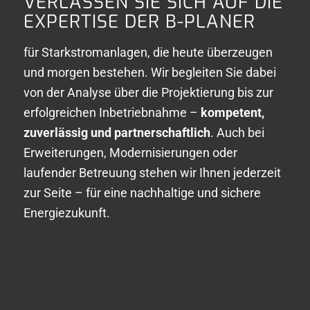
VERLASSEN SIE SICH AUF DIE
EXPERTISE DER B-PLANER
für Starkstromanlagen, die heute überzeugen
und morgen bestehen. Wir begleiten Sie dabei
von der Analyse über die Projektierung bis zur
erfolgreichen Inbetriebnahme –
kompetent,
zuverlässig und partnerschaftlich
. Auch bei
Erweiterungen, Modernisierungen oder
laufender Betreuung stehen wir Ihnen jederzeit
zur Seite – für eine nachhaltige und sichere
Energiezukunft.