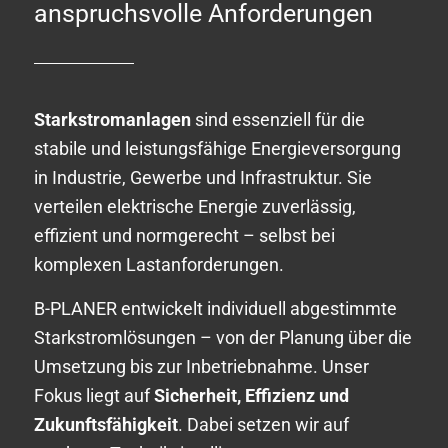
anspruchsvolle Anforderungen
Starkstromanlagen
sind essenziell für die
stabile und leistungsfähige Energieversorgung
in Industrie, Gewerbe und Infrastruktur. Sie
verteilen elektrische Energie zuverlässig,
effizient und normgerecht – selbst bei
komplexen Lastanforderungen.
B-PLANER entwickelt individuell abgestimmte
Starkstromlösungen – von der Planung über die
Umsetzung bis zur Inbetriebnahme. Unser
Fokus liegt auf
Sicherheit, Effizienz und
Zukunftsfähigkeit
. Dabei setzen wir auf