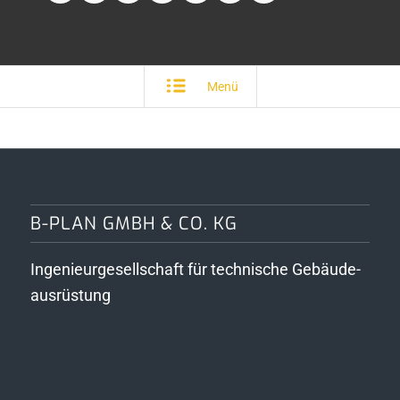
Menü
B-PLAN GMBH & CO. KG
Ingenieurgesellschaft für technische Gebäude­
ausrüstung