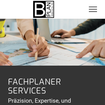
FACHPLANER
SERVICES
Präzision, Expertise, und