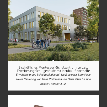
Bischöfliches Montessori-Schulzentrum Leipzig,
Erweiterung Schulgebäude mit Neubau Sporthalle
Erweiterung des Schulgebäudes mit Neubau einer Sporthalle
sowie Sanierung von Haus Philomena und Haus Vitus für eine
bessere Infrastruktur.