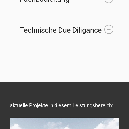
Technische Due Diligance
aktuelle Projekte in diesem Leistungsbereich: