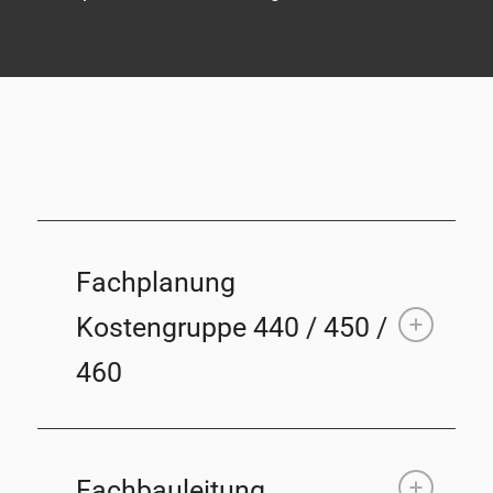
Fachplanung
Kostengruppe 440 / 450 /
460
Fachbauleitung