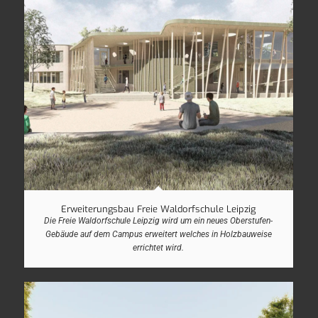
Erweiterungsbau Freie Waldorfschule Leipzig
Die Freie Waldorfschule Leipzig wird um ein neues Oberstufen-
Gebäude auf dem Campus erweitert welches in Holzbauweise
errichtet wird.