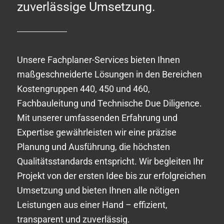
zuverlässige Umsetzung.
Unsere Fachplaner-Services bieten Ihnen
maßgeschneiderte Lösungen in den Bereichen
Kostengruppen 440, 450 und 460,
Fachbauleitung und Technische Due Diligence.
Mit unserer umfassenden Erfahrung und
Expertise gewährleisten wir eine präzise
Planung und Ausführung, die höchsten
Qualitätsstandards entspricht. Wir begleiten Ihr
Projekt von der ersten Idee bis zur erfolgreichen
Umsetzung und bieten Ihnen alle nötigen
Leistungen aus einer Hand – effizient,
transparent und zuverlässig.