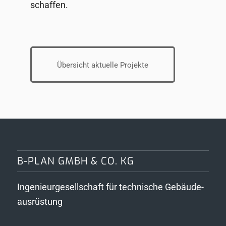
schaffen.
Übersicht aktuelle Projekte
B-PLAN GMBH & CO. KG
Ingenieurgesellschaft für technische Gebäude­
ausrüstung