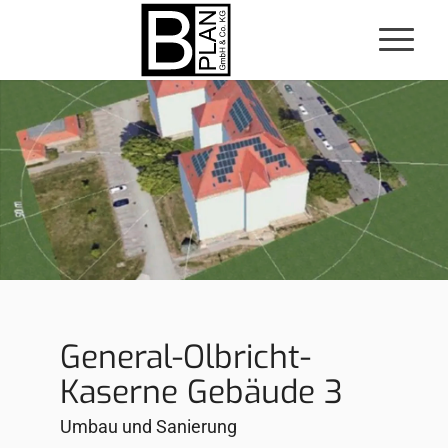
General-Olbricht-
Kaserne Gebäude 3
Umbau und Sanierung