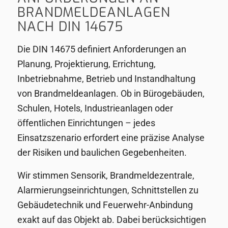
BRANDMELDEANLAGEN
NACH DIN 14675
Die DIN 14675 definiert Anforderungen an
Planung, Projektierung, Errichtung,
Inbetriebnahme, Betrieb und Instandhaltung
von Brandmeldeanlagen. Ob in Bürogebäuden,
Schulen, Hotels, Industrieanlagen oder
öffentlichen Einrichtungen – jedes
Einsatzszenario erfordert eine präzise Analyse
der Risiken und baulichen Gegebenheiten.
Wir stimmen Sensorik, Brandmeldezentrale,
Alarmierungseinrichtungen, Schnittstellen zu
Gebäudetechnik und Feuerwehr-Anbindung
exakt auf das Objekt ab. Dabei berücksichtigen