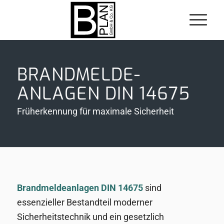
BRAND­MELDE­
ANLAGEN DIN 14675
Früherkennung für maximale Sicherheit
Brandmeldeanlagen DIN 14675
sind
essenzieller Bestandteil moderner
Sicherheitstechnik und ein gesetzlich