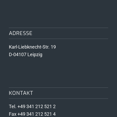
ADRESSE
Karl-Liebknecht-Str. 19
D-04107 Leipzig
KONTAKT
Tel. +49 341 212 521 2
Fax +49 341 212 521 4