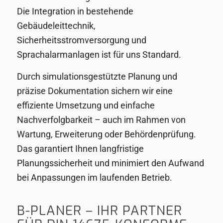
Die Integration in bestehende
Gebäudeleittechnik,
Sicherheitsstromversorgung und
Sprachalarmanlagen ist für uns Standard.
Durch simulationsgestützte Planung und
präzise Dokumentation sichern wir eine
effiziente Umsetzung und einfache
Nachverfolgbarkeit – auch im Rahmen von
Wartung, Erweiterung oder Behördenprüfung.
Das garantiert Ihnen langfristige
Planungssicherheit und minimiert den Aufwand
bei Anpassungen im laufenden Betrieb.
B-PLANER – IHR PARTNER