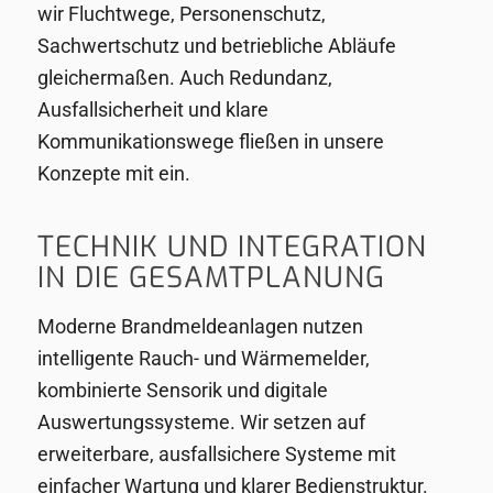
wir Fluchtwege, Personenschutz,
Sachwertschutz und betriebliche Abläufe
gleichermaßen. Auch Redundanz,
Ausfallsicherheit und klare
Kommunikationswege fließen in unsere
Konzepte mit ein.
TECHNIK UND INTEGRATION
IN DIE GESAMTPLANUNG
Moderne Brandmeldeanlagen nutzen
intelligente Rauch- und Wärmemelder,
kombinierte Sensorik und digitale
Auswertungssysteme. Wir setzen auf
erweiterbare, ausfallsichere Systeme mit
einfacher Wartung und klarer Bedienstruktur.