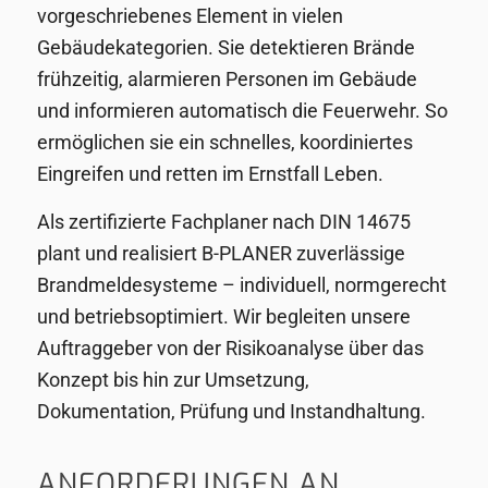
vorgeschriebenes Element in vielen
Gebäudekategorien. Sie detektieren Brände
frühzeitig, alarmieren Personen im Gebäude
und informieren automatisch die Feuerwehr. So
ermöglichen sie ein schnelles, koordiniertes
Eingreifen und retten im Ernstfall Leben.
Als zertifizierte Fachplaner nach DIN 14675
plant und realisiert B-PLANER zuverlässige
Brandmeldesysteme – individuell, normgerecht
und betriebsoptimiert. Wir begleiten unsere
Auftraggeber von der Risikoanalyse über das
Konzept bis hin zur Umsetzung,
Dokumentation, Prüfung und Instandhaltung.
ANFORDERUNGEN AN