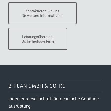
Kontaktieren Sie uns
für weitere Informationen
Leistungsübersicht
Sicherheitssysteme
B-PLAN GMBH & CO. KG
Ingenieurgesellschaft für technische Gebäude­
ausrüstung