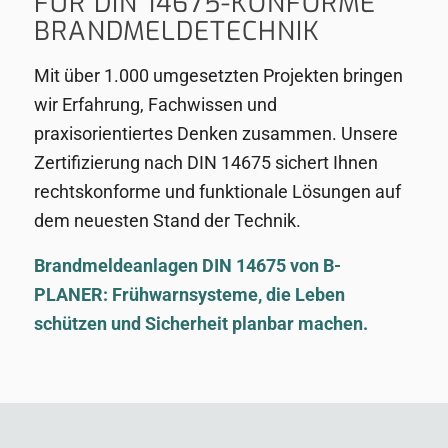
FÜR DIN 14675-KONFORME
BRANDMELDETECHNIK
Mit über 1.000 umgesetzten Projekten bringen
wir Erfahrung, Fachwissen und
praxisorientiertes Denken zusammen. Unsere
Zertifizierung nach DIN 14675 sichert Ihnen
rechtskonforme und funktionale Lösungen auf
dem neuesten Stand der Technik.
Brandmeldeanlagen DIN 14675 von B-
PLANER: Frühwarnsysteme, die Leben
schützen und Sicherheit planbar machen.