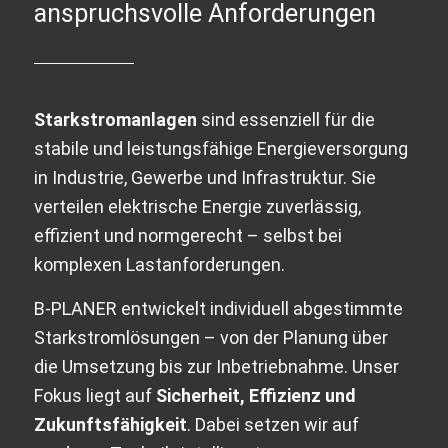
anspruchsvolle Anforderungen
Starkstromanlagen
sind essenziell für die
stabile und leistungsfähige Energieversorgung
in Industrie, Gewerbe und Infrastruktur. Sie
verteilen elektrische Energie zuverlässig,
effizient und normgerecht – selbst bei
komplexen Lastanforderungen.
B-PLANER entwickelt individuell abgestimmte
Starkstromlösungen – von der Planung über
die Umsetzung bis zur Inbetriebnahme. Unser
Fokus liegt auf
Sicherheit, Effizienz und
Zukunftsfähigkeit
. Dabei setzen wir auf