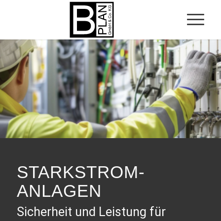
STARKSTROM­
ANLAGEN
Sicherheit und Leistung für