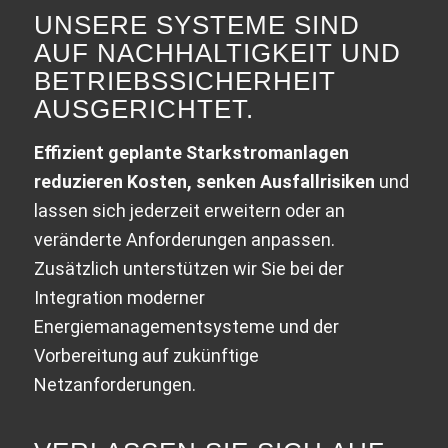
UNSERE SYSTEME SIND
AUF NACHHALTIGKEIT UND
BETRIEBSSICHERHEIT
AUSGERICHTET.
Effizient geplante Starkstromanlagen
reduzieren Kosten, senken Ausfallrisiken
und
lassen sich jederzeit erweitern oder an
veränderte Anforderungen anpassen.
Zusätzlich unterstützen wir Sie bei der
Integration moderner
Energiemanagementsysteme und der
Vorbereitung auf zukünftige
Netzanforderungen.