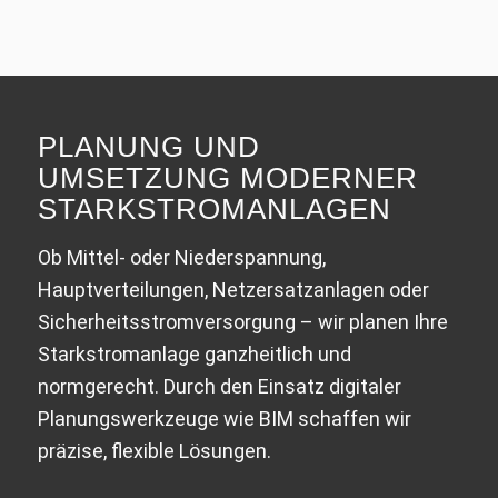
PLANUNG UND
UMSETZUNG MODERNER
STARKSTROMANLAGEN
Ob Mittel- oder Niederspannung,
Hauptverteilungen, Netzersatzanlagen oder
Sicherheitsstromversorgung – wir planen Ihre
Starkstromanlage ganzheitlich und
normgerecht. Durch den Einsatz digitaler
Planungswerkzeuge wie BIM schaffen wir
präzise, flexible Lösungen.