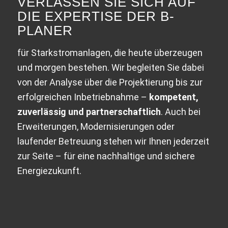
VERLASSEN SIE SICH AUF
DIE EXPERTISE DER B-
PLANER
für Starkstromanlagen, die heute überzeugen
und morgen bestehen. Wir begleiten Sie dabei
von der Analyse über die Projektierung bis zur
erfolgreichen Inbetriebnahme –
kompetent,
zuverlässig und partnerschaftlich
. Auch bei
Erweiterungen, Modernisierungen oder
laufender Betreuung stehen wir Ihnen jederzeit
zur Seite – für eine nachhaltige und sichere
Energiezukunft.