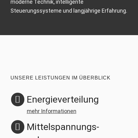
moderne Technik, intelligente
Steuerungssysteme und langjährige Erfahrung.
UNSERE LEISTUNGEN IM ÜBERBLICK
Energie­verteilung
mehr Informationen
Mittelspannungs­