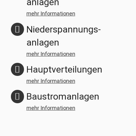
anlagen
mehr Informationen
Niederspannungs­
anlagen
mehr Informationen
Hauptver­teilungen
mehr Informationen
Baustrom­anlagen
mehr Informationen