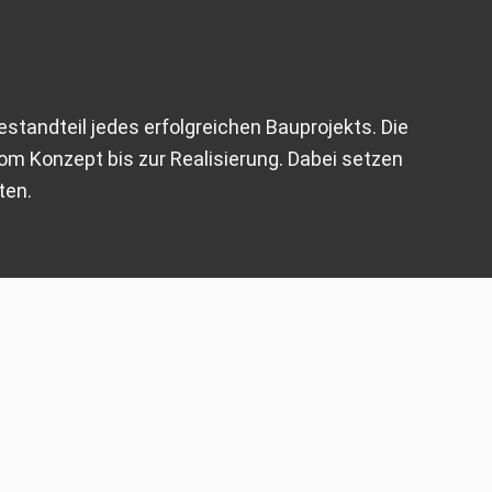
Bestandteil jedes erfolgreichen Bauprojekts. Die
om Konzept bis zur Realisierung. Dabei setzen
ten.