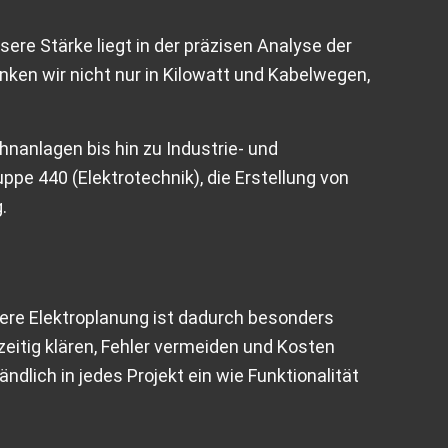
ere Stärke liegt in der präzisen Analyse der
en wir nicht nur in Kilowatt und Kabelwegen,
anlagen bis hin zu Industrie- und
e 440 (Elektrotechnik), die Erstellung von
.
sere Elektroplanung ist dadurch besonders
zeitig klären, Fehler vermeiden und Kosten
ndlich in jedes Projekt ein wie Funktionalität