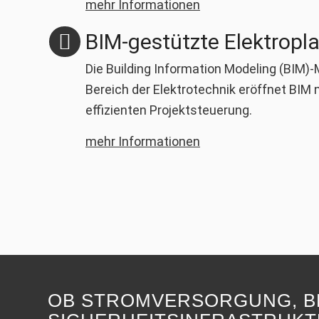
mehr Informationen
BIM-gestützte Elektropl
Die Building Information Modeling (BIM)-
Bereich der Elektrotechnik eröffnet BIM
effizienten Projektsteuerung.
mehr Informationen
OB STROMVERSORGUNG, B