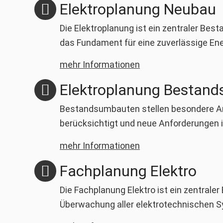
Elektroplanung Neubau
Die Elektroplanung ist ein zentraler Be
das Fundament für eine zuverlässige Ene
mehr Informationen
Elektroplanung Bestan
Bestandsumbauten stellen besondere Anf
berücksichtigt und neue Anforderungen i
mehr Informationen
Fachplanung Elektro
Die Fachplanung Elektro ist ein zentrale
Überwachung aller elektrotechnischen Sy