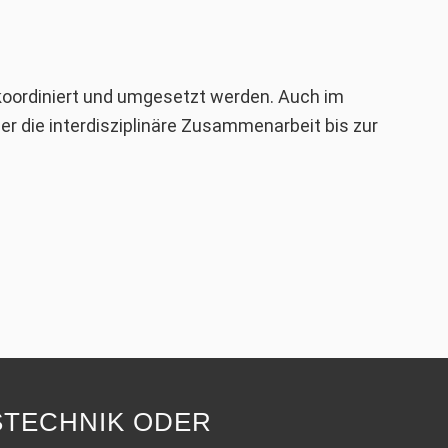
, koordiniert und umgesetzt werden. Auch im
r die interdisziplinäre Zusammenarbeit bis zur
­TECHNIK ODER