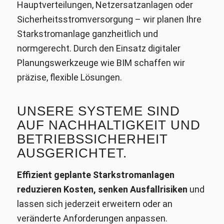
Hauptverteilungen, Netzersatzanlagen oder
Sicherheitsstromversorgung – wir planen Ihre
Starkstromanlage ganzheitlich und
normgerecht. Durch den Einsatz digitaler
Planungswerkzeuge wie BIM schaffen wir
präzise, flexible Lösungen.
UNSERE SYSTEME SIND
AUF NACHHALTIGKEIT UND
BETRIEBSSICHERHEIT
AUSGERICHTET.
Effizient geplante Starkstromanlagen
reduzieren Kosten, senken Ausfallrisiken
und
lassen sich jederzeit erweitern oder an
veränderte Anforderungen anpassen.