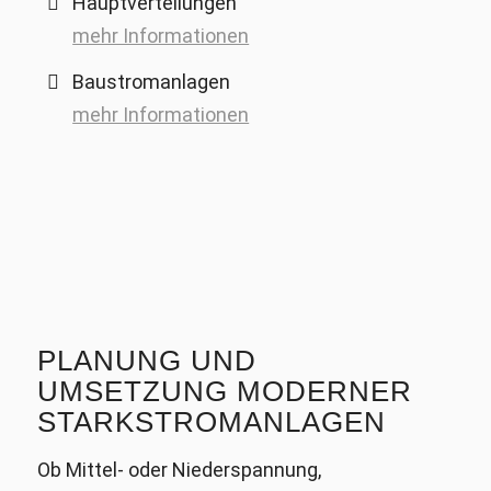
Hauptver­teilungen
mehr Informationen
Baustrom­anlagen
mehr Informationen
PLANUNG UND
UMSETZUNG MODERNER
STARKSTROMANLAGEN
Ob Mittel- oder Niederspannung,