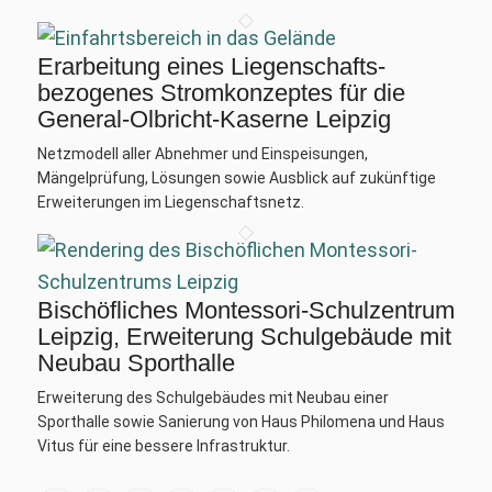
Erarbeitung eines Liegenschafts­
bezogenes Stromkonzeptes für die
General-Olbricht-Kaserne Leipzig
Netzmodell aller Abnehmer und Einspeisungen,
Mängelprüfung, Lösungen sowie Ausblick auf zukünftige
Erweiterungen im Liegenschaftsnetz.
Bischöfliches Montessori-Schulzentrum
Leipzig, Erweiterung Schulgebäude mit
Neubau Sporthalle
Erweiterung des Schulgebäudes mit Neubau einer
Sporthalle sowie Sanierung von Haus Philomena und Haus
Vitus für eine bessere Infrastruktur.