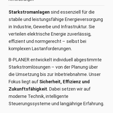
Starkstromanlagen
sind essenziell für die
stabile und leistungsfähige Energieversorgung
in Industrie, Gewerbe und Infrastruktur. Sie
verteilen elektrische Energie zuverlässig,
effizient und normgerecht – selbst bei
komplexen Lastanforderungen.
B-PLANER entwickelt individuell abgestimmte
Starkstromlösungen – von der Planung über
die Umsetzung bis zur Inbetriebnahme. Unser
Fokus liegt auf
Sicherheit, Effizienz und
Zukunftsfähigkeit
. Dabei setzen wir auf
moderne Technik, intelligente
Steuerungssysteme und langjährige Erfahrung.