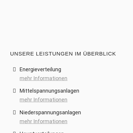
UNSERE LEISTUNGEN IM ÜBERBLICK
Energie­verteilung
mehr Informationen
Mittelspannungs­anlagen
mehr Informationen
Niederspannungs­anlagen
mehr Informationen