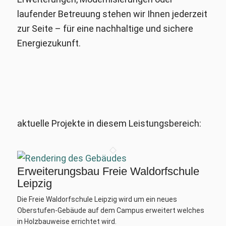
laufender Betreuung stehen wir Ihnen jederzeit
zur Seite – für eine nachhaltige und sichere
Energiezukunft.
aktuelle Projekte in diesem Leistungsbereich:
Erweiterungsbau Freie Waldorfschule
Leipzig
Die Freie Waldorfschule Leipzig wird um ein neues
Oberstufen-Gebäude auf dem Campus erweitert welches
in Holzbauweise errichtet wird.