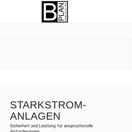
STARKSTROM­
ANLAGEN
Sicherheit und Leistung für anspruchsvolle
Anforderungen