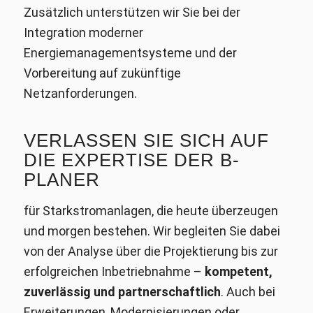
Zusätzlich unterstützen wir Sie bei der
Integration moderner
Energiemanagementsysteme und der
Vorbereitung auf zukünftige
Netzanforderungen.
VERLASSEN SIE SICH AUF
DIE EXPERTISE DER B-
PLANER
für Starkstromanlagen, die heute überzeugen
und morgen bestehen. Wir begleiten Sie dabei
von der Analyse über die Projektierung bis zur
erfolgreichen Inbetriebnahme –
kompetent,
zuverlässig und partnerschaftlich
. Auch bei
Erweiterungen, Modernisierungen oder